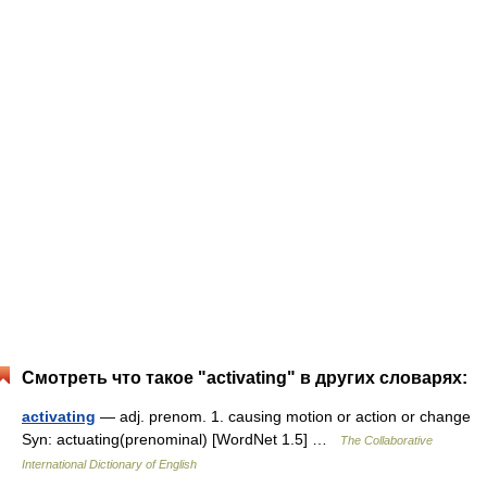
Смотреть что такое "activating" в других словарях:
activating
— adj. prenom. 1. causing motion or action or change
Syn: actuating(prenominal) [WordNet 1.5] …
The Collaborative
International Dictionary of English